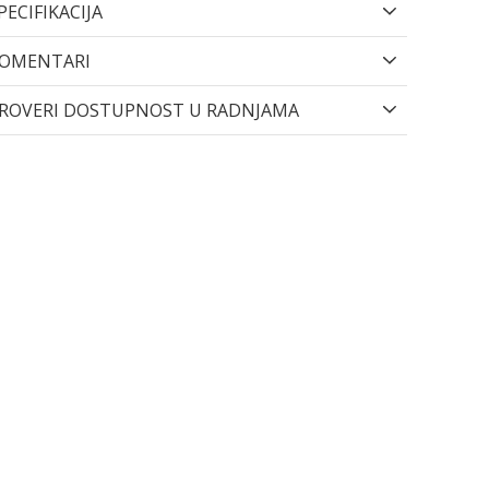
PECIFIKACIJA
OMENTARI
ROVERI DOSTUPNOST U RADNJAMA