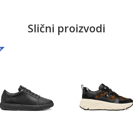
Slični proizvodi