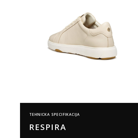
TEHNICKA SPECIFIKACIJA
RESPIRA