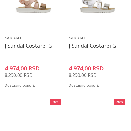
SANDALE
SANDALE
J Sandal Costarei Gi
J Sandal Costarei Gi
4.974,00
RSD
4.974,00
RSD
8.290,00
RSD
8.290,00
RSD
Dostupno boja:
2
Dostupno boja:
2
40
%
50
%