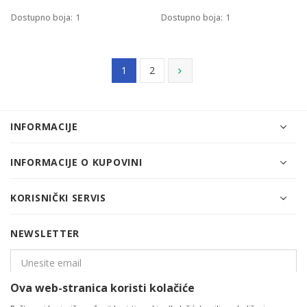
Dostupno boja:
1
Dostupno boja:
1
1
2
INFORMACIJE
INFORMACIJE O KUPOVINI
KORISNIČKI SERVIS
NEWSLETTER
Ova web-stranica koristi kolačiće
PRIJAVITE SE