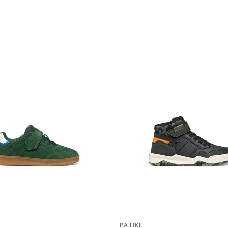
PATIKE