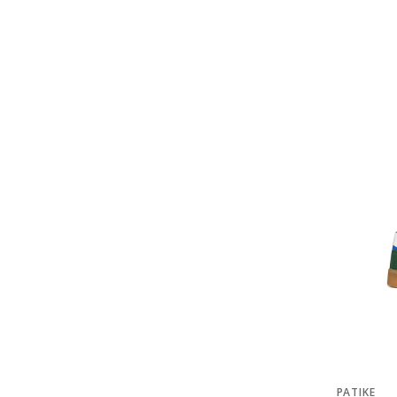
PATIKE