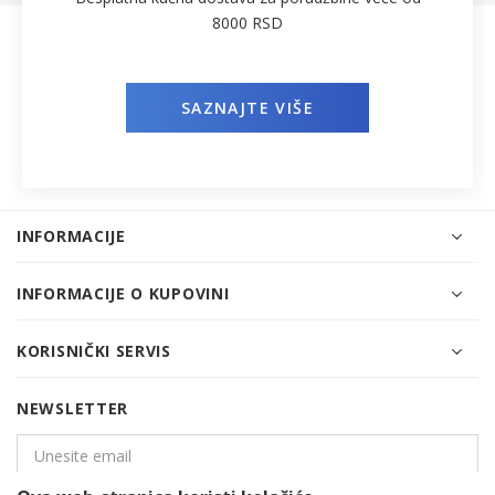
8000 RSD
SAZNAJTE VIŠE
INFORMACIJE
INFORMACIJE O KUPOVINI
KORISNIČKI SERVIS
NEWSLETTER