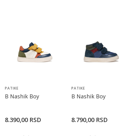
PATIKE
PATIKE
B Nashik Boy
B Nashik Boy
8.390,00
RSD
8.790,00
RSD