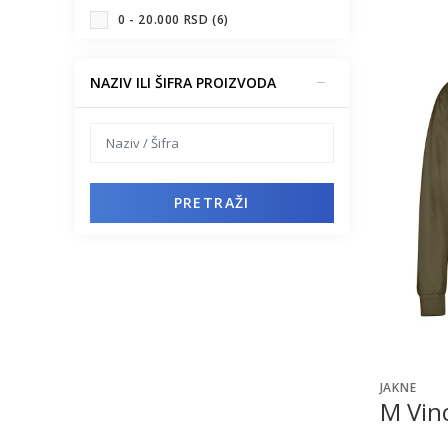
0 - 20.000 RSD (6)
NAZIV ILI ŠIFRA PROIZVODA
PRETRAŽI
JAKNE
M Vinc