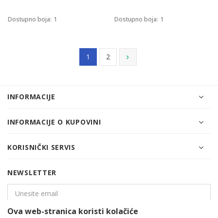
Dostupno boja:
1
Dostupno boja:
1
1
2
INFORMACIJE
INFORMACIJE O KUPOVINI
KORISNIČKI SERVIS
NEWSLETTER
Ova web-stranica koristi kolačiće