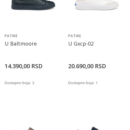
PATIKE
PATIKE
U Baltmoore
U Gxcp-02
14.390,00
RSD
20.690,00
RSD
Dostupno boja:
3
Dostupno boja:
1