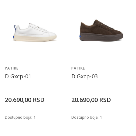
PATIKE
PATIKE
D Gxcp-01
D Gxcp-03
20.690,00
RSD
20.690,00
RSD
Dostupno boja:
1
Dostupno boja:
1