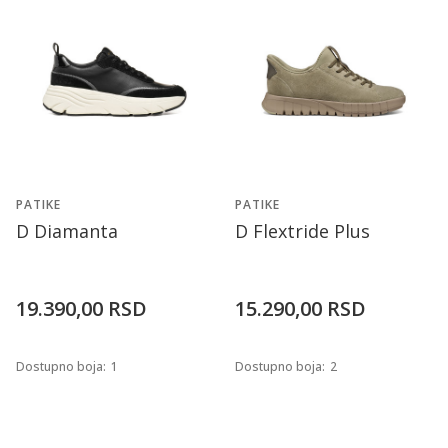
PATIKE
PATIKE
D Diamanta
D Flextride Plus
19.390,00
RSD
15.290,00
RSD
Dostupno boja:
1
Dostupno boja:
2