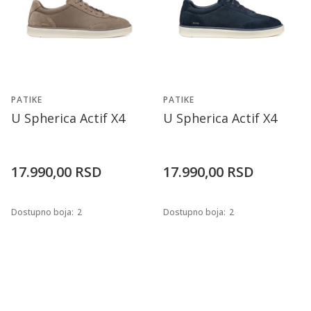
PATIKE
PATIKE
U Spherica Actif X4
U Spherica Actif X4
17.990,00
RSD
17.990,00
RSD
Dostupno boja:
2
Dostupno boja:
2