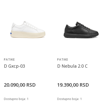
PATIKE
PATIKE
D Gxcp-03
D Nebula 2.0 C
20.090,00
RSD
19.390,00
RSD
Dostupno boja:
1
Dostupno boja:
1