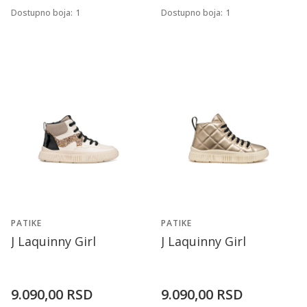
Dostupno boja:
1
Dostupno boja:
1
PATIKE
PATIKE
J Laquinny Girl
J Laquinny Girl
9.090,00
RSD
9.090,00
RSD