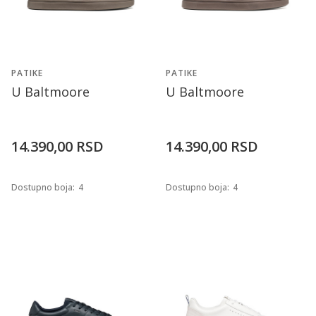
PATIKE
PATIKE
U Baltmoore
U Baltmoore
14.390,00
RSD
14.390,00
RSD
Dostupno boja:
4
Dostupno boja:
4