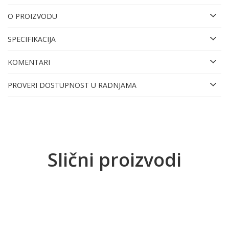
O PROIZVODU
SPECIFIKACIJA
KOMENTARI
PROVERI DOSTUPNOST U RADNJAMA
Slični proizvodi