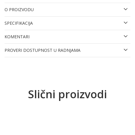
O PROIZVODU
SPECIFIKACIJA
KOMENTARI
PROVERI DOSTUPNOST U RADNJAMA
Slični proizvodi