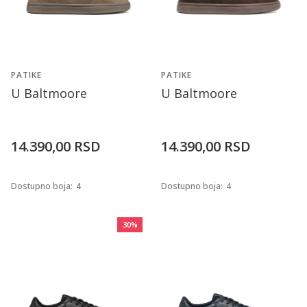
PATIKE
PATIKE
U Baltmoore
U Baltmoore
14.390,00
RSD
14.390,00
RSD
Dostupno boja:
4
Dostupno boja:
4
30
%