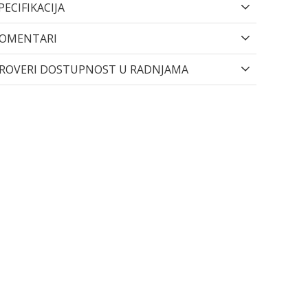
PECIFIKACIJA
OMENTARI
ROVERI DOSTUPNOST U RADNJAMA