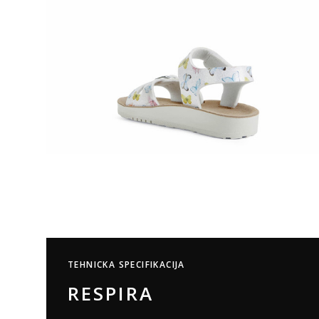
TEHNICKA SPECIFIKACIJA
RESPIRA