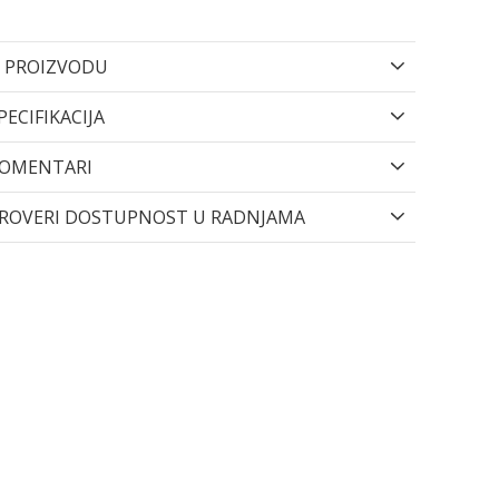
 PROIZVODU
PECIFIKACIJA
OMENTARI
ROVERI DOSTUPNOST U RADNJAMA