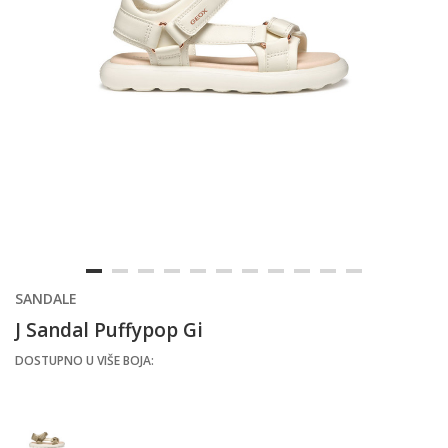
SANDALE
J Sandal Puffypop Gi
DOSTUPNO U VIŠE BOJA: