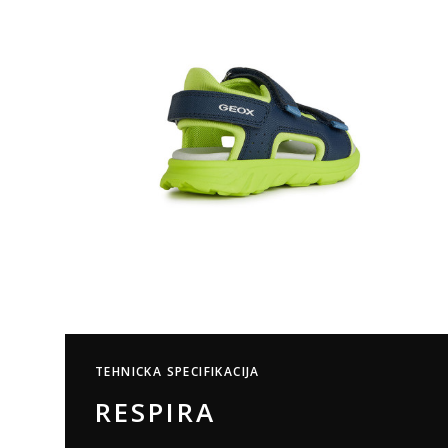
TEHNICKA SPECIFIKACIJA
RESPIRA