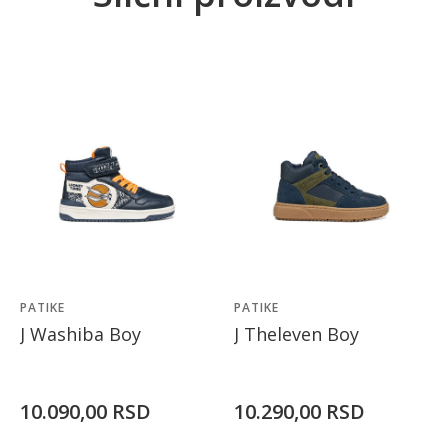
PATIKE
PATIKE
J Washiba Boy
J Theleven Boy
10.090,00
RSD
10.290,00
RSD