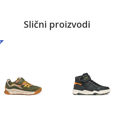
Slični proizvodi