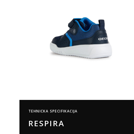
TEHNICKA SPECIFIKACIJA
RESPIRA