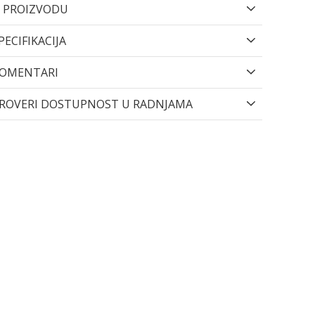
 PROIZVODU
PECIFIKACIJA
OMENTARI
ROVERI DOSTUPNOST U RADNJAMA