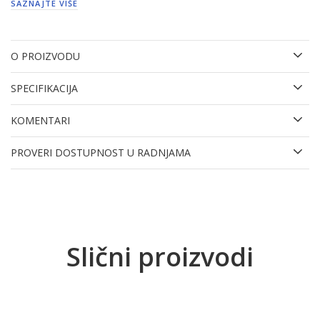
SAZNAJTE VIŠE
O PROIZVODU
SPECIFIKACIJA
KOMENTARI
PROVERI DOSTUPNOST U RADNJAMA
Slični proizvodi