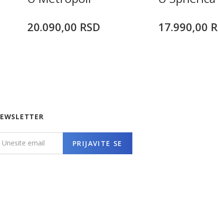
20.090,00
RSD
17.990,00
R
EWSLETTER
PRIJAVITE SE