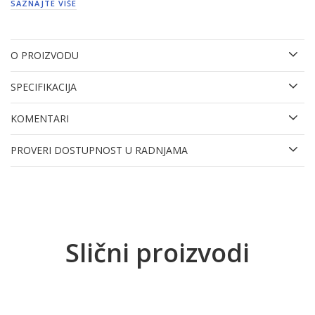
SAZNAJTE VIŠE
O PROIZVODU
SPECIFIKACIJA
KOMENTARI
PROVERI DOSTUPNOST U RADNJAMA
Slični proizvodi