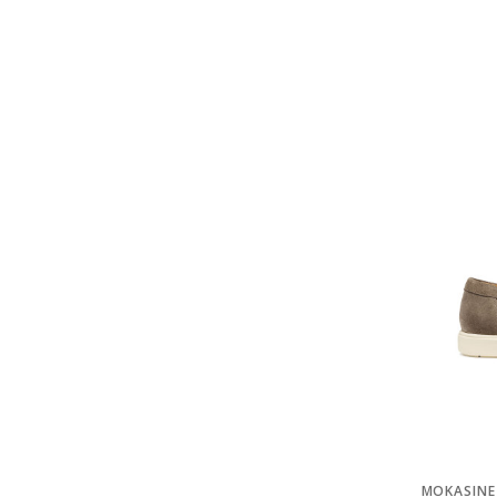
MOKASINE