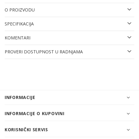
O PROIZVODU
SPECIFIKACIJA
KOMENTARI
PROVERI DOSTUPNOST U RADNJAMA
INFORMACIJE
INFORMACIJE O KUPOVINI
KORISNIČKI SERVIS