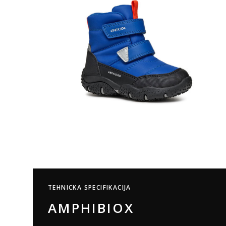
TEHNICKA SPECIFIKACIJA
AMPHIBIOX