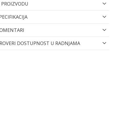
 PROIZVODU
PECIFIKACIJA
OMENTARI
ROVERI DOSTUPNOST U RADNJAMA