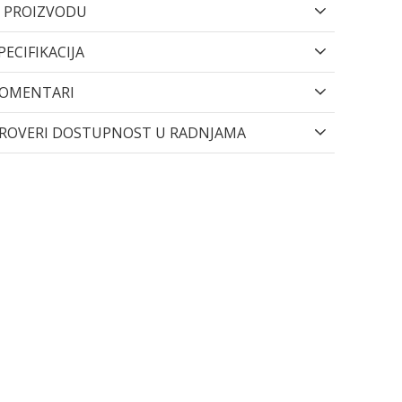
 PROIZVODU
PECIFIKACIJA
OMENTARI
ROVERI DOSTUPNOST U RADNJAMA