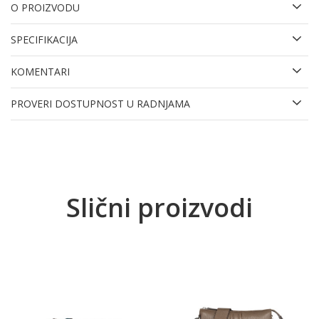
O PROIZVODU
SPECIFIKACIJA
KOMENTARI
PROVERI DOSTUPNOST U RADNJAMA
Slični proizvodi