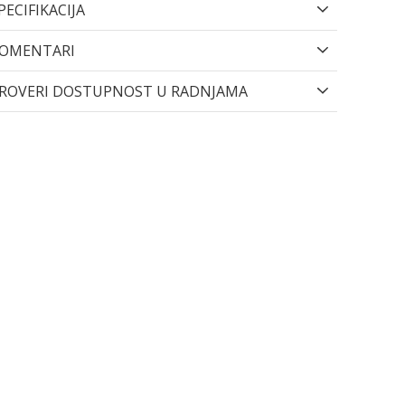
PECIFIKACIJA
OMENTARI
ROVERI DOSTUPNOST U RADNJAMA