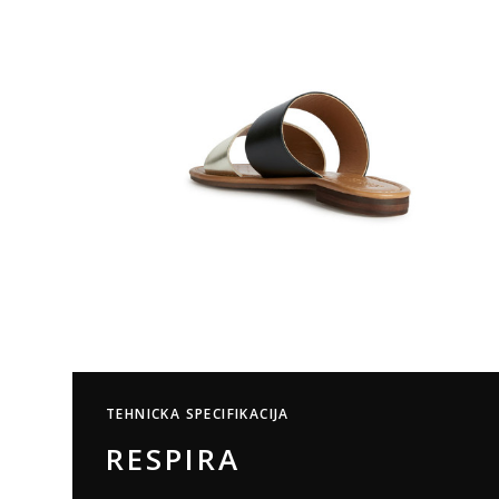
TEHNICKA SPECIFIKACIJA
RESPIRA