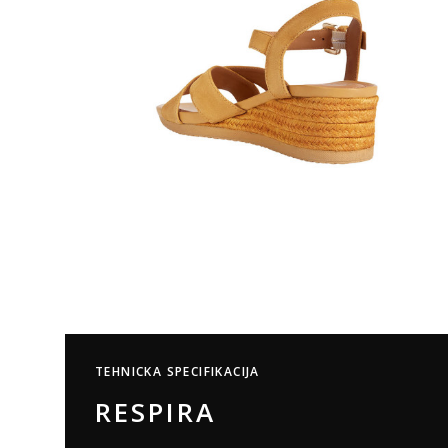
TEHNICKA SPECIFIKACIJA
RESPIRA