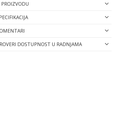
 PROIZVODU
PECIFIKACIJA
OMENTARI
ROVERI DOSTUPNOST U RADNJAMA