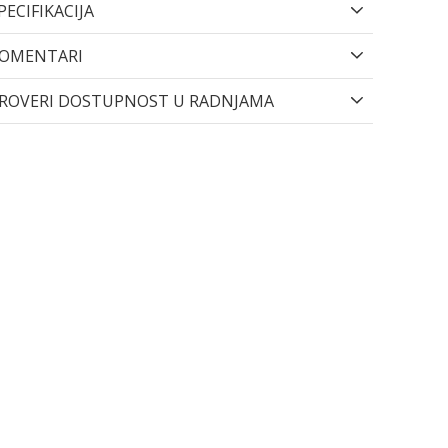
PECIFIKACIJA
OMENTARI
ROVERI DOSTUPNOST U RADNJAMA