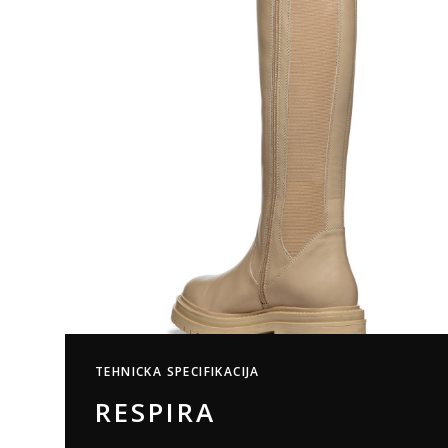
TEHNICKA SPECIFIKACIJA
RESPIRA