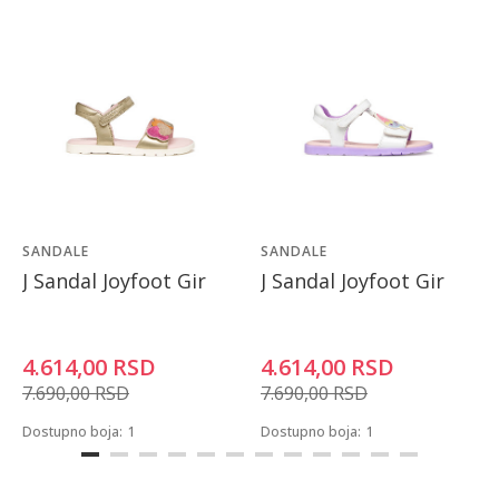
SANDALE
SANDALE
J Sandal Joyfoot Gir
J Sandal Joyfoot Gir
4.614,00
RSD
4.614,00
RSD
7.690,00
RSD
7.690,00
RSD
Dostupno boja:
1
Dostupno boja:
1