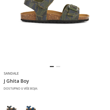
SANDALE
J Ghita Boy
DOSTUPNO U VIŠE BOJA: