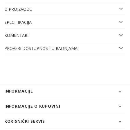
O PROIZVODU
SPECIFIKACIJA
KOMENTARI
PROVERI DOSTUPNOST U RADNJAMA
INFORMACIJE
INFORMACIJE O KUPOVINI
KORISNIČKI SERVIS