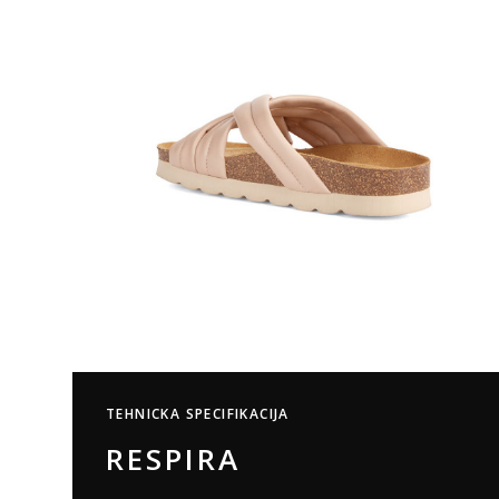
TEHNICKA SPECIFIKACIJA
RESPIRA