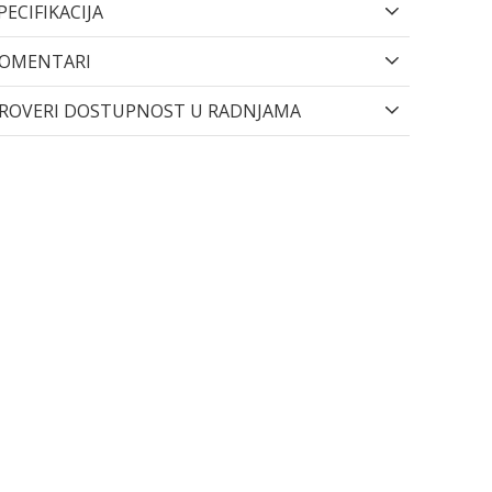
PECIFIKACIJA
OMENTARI
ROVERI DOSTUPNOST U RADNJAMA