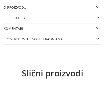
O PROIZVODU
SPECIFIKACIJA
KOMENTARI
PROVERI DOSTUPNOST U RADNJAMA
Slični proizvodi