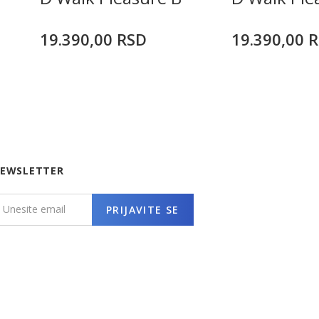
19.390,00
RSD
19.390,00
R
EWSLETTER
PRIJAVITE SE