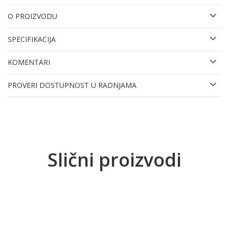
O PROIZVODU
SPECIFIKACIJA
KOMENTARI
PROVERI DOSTUPNOST U RADNJAMA
Slični proizvodi