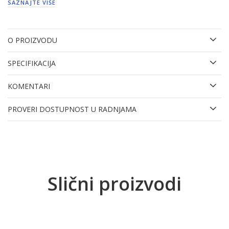
SAZNAJTE VIŠE
O PROIZVODU
SPECIFIKACIJA
KOMENTARI
PROVERI DOSTUPNOST U RADNJAMA
Slični proizvodi