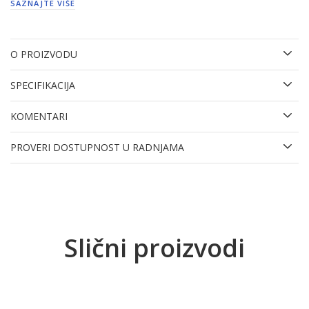
SAZNAJTE VIŠE
O PROIZVODU
SPECIFIKACIJA
KOMENTARI
PROVERI DOSTUPNOST U RADNJAMA
Slični proizvodi