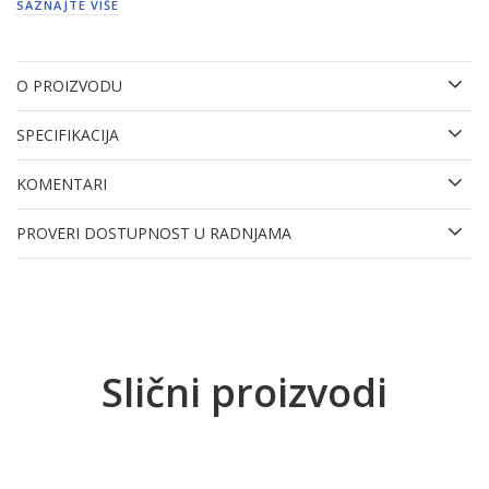
SAZNAJTE VIŠE
O PROIZVODU
SPECIFIKACIJA
KOMENTARI
PROVERI DOSTUPNOST U RADNJAMA
Slični proizvodi