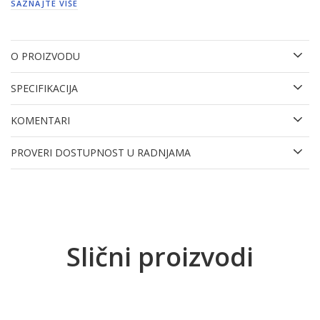
SAZNAJTE VIŠE
O PROIZVODU
SPECIFIKACIJA
KOMENTARI
PROVERI DOSTUPNOST U RADNJAMA
Slični proizvodi