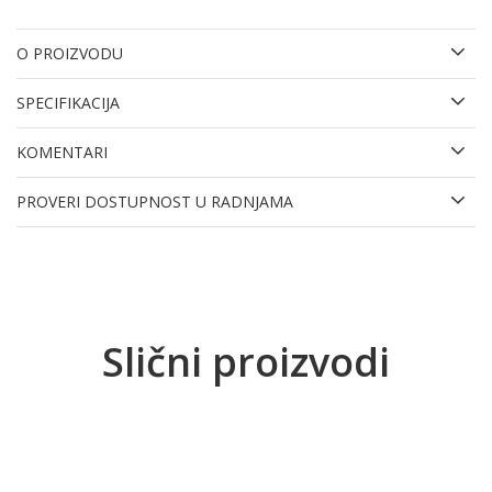
O PROIZVODU
SPECIFIKACIJA
KOMENTARI
PROVERI DOSTUPNOST U RADNJAMA
Slični proizvodi