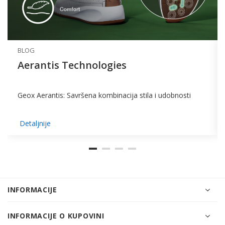
BLOG
Aerantis Technologies
Geox Aerantis: Savršena kombinacija stila i udobnosti
Detaljnije
INFORMACIJE
INFORMACIJE O KUPOVINI